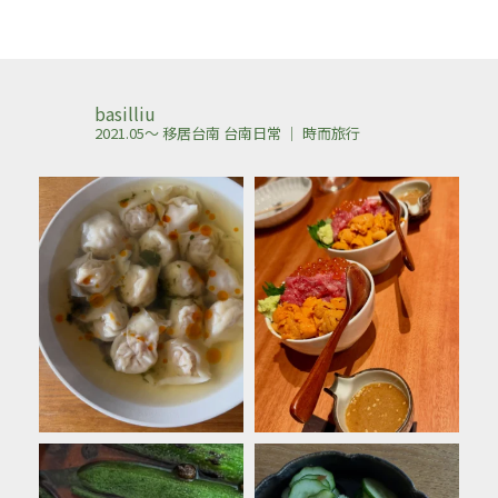
basilliu
2021.05～ 移居台南
台南日常 ｜ 時而旅行