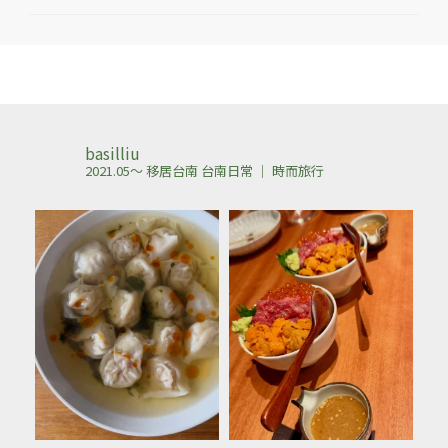
basilliu
2021.05～ 移居台南
台南日常 ｜ 時而旅行