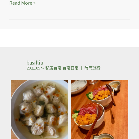
Read More »
basilliu
2021.05～ 移居台南
台南日常 ｜ 時而旅行