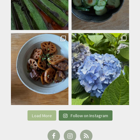
Load More
Follow on Instagram