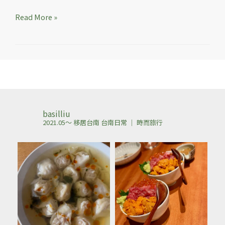
Read More »
basilliu
2021.05～ 移居台南
台南日常 ｜ 時而旅行