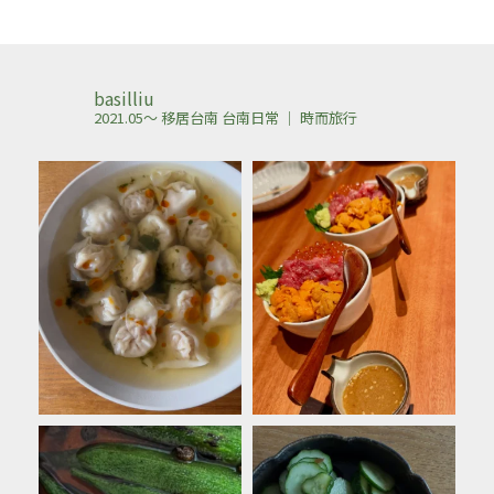
basilliu
2021.05～ 移居台南
台南日常 ｜ 時而旅行