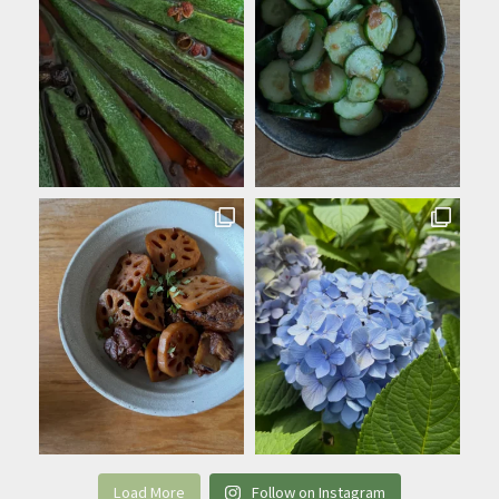
Load More
Follow on Instagram