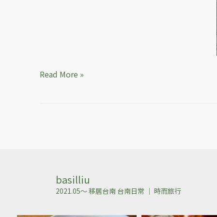
影
片）
Read More »
basilliu
2021.05～ 移居台南
台南日常 ｜ 時而旅行