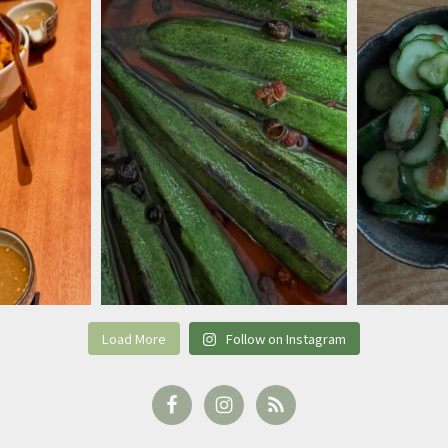
Load More
Follow on Instagram