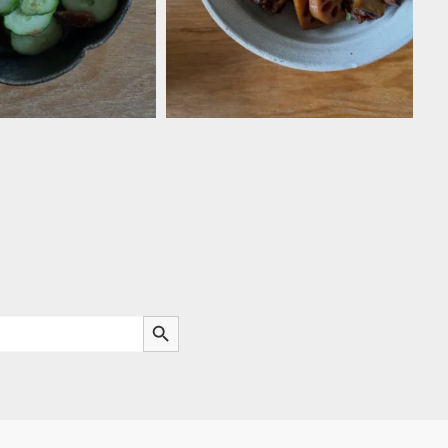
Search Button