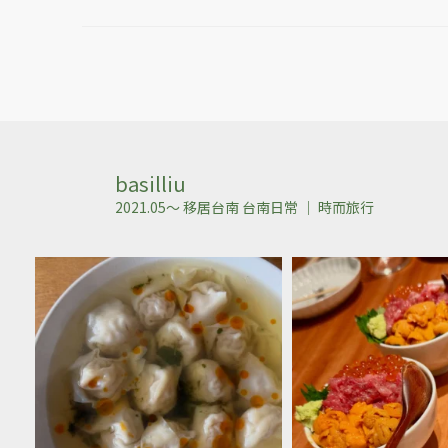
basilliu
2021.05～ 移居台南
台南日常 ｜ 時而旅行