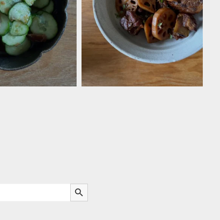
Search Button