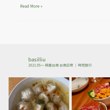
Read More »
basilliu
2021.05～ 移居台南
台南日常 ｜ 時而旅行