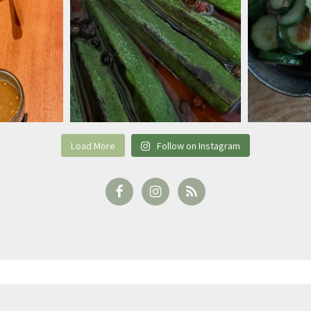
Load More
Follow on Instagram