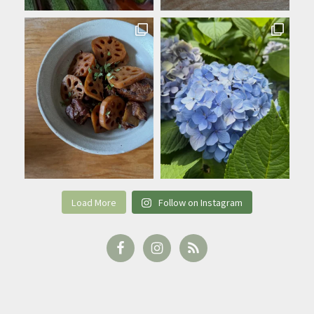
Load More
Follow on Instagram