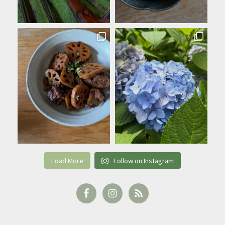
Load More
Follow on Instagram