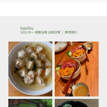
basilliu
2021.05～ 移居台南
台南日常 ｜ 時而旅行