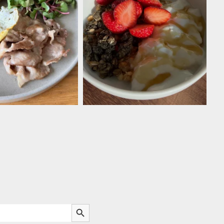
Search Button