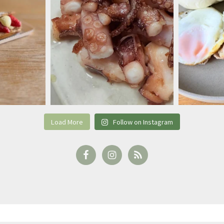
Load More
Follow on Instagram