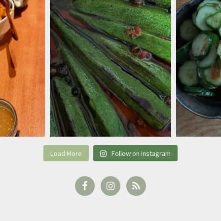
Load More
Follow on Instagram