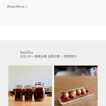
Read More »
basilliu
2021.05～ 移居台南
台南日常 ｜ 時而旅行