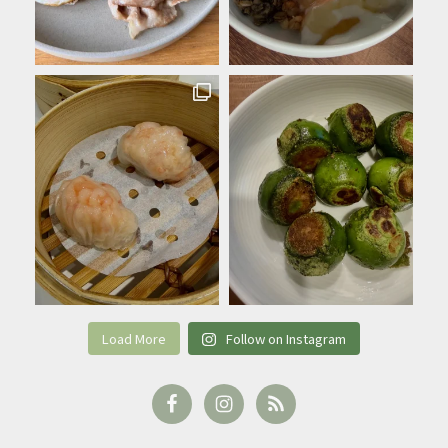
Load More
Follow on Instagram