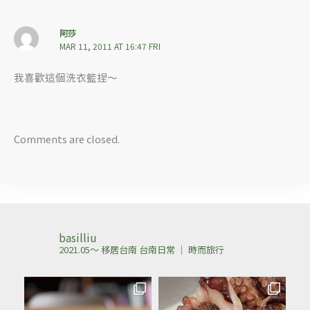
阿莎
MAR 11, 2011 AT 16:47 FRI
我喜歡這個洗衣籃捏～
Comments are closed.
basilliu
2021.05～ 移居台南
台南日常 ｜ 時而旅行