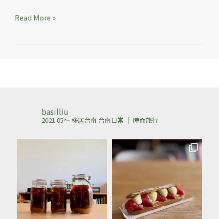
Read More »
basilliu
2021.05～ 移居台南
台南日常 ｜ 時而旅行