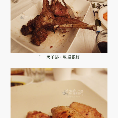
↑ 烤羊排，味道很好