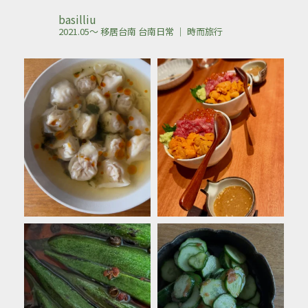
basilliu
2021.05～ 移居台南
台南日常 ｜ 時而旅行