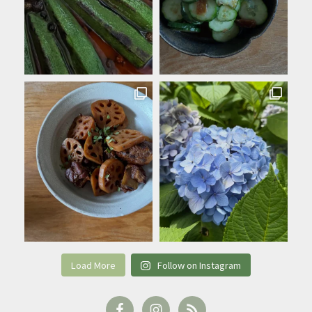
Load More
Follow on Instagram