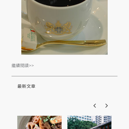
繼續閱讀>>
最新文章