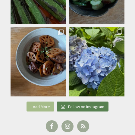
Load More
Follow on Instagram