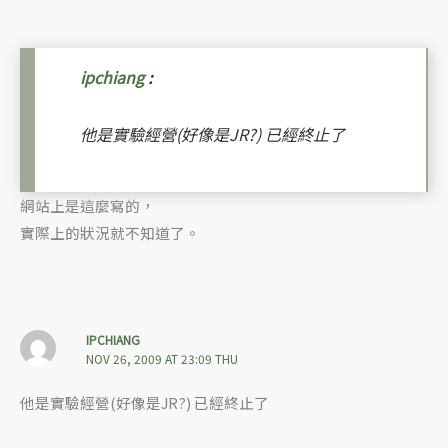
ipchiang
:
他是實驗經營(好像是JR?) 已經終止了
網站上是這麼寫的，
實際上的狀況就不知道了。
IPCHIANG
NOV 26, 2009 AT 23:09 THU
他是實驗經營(好像是JR?) 已經終止了