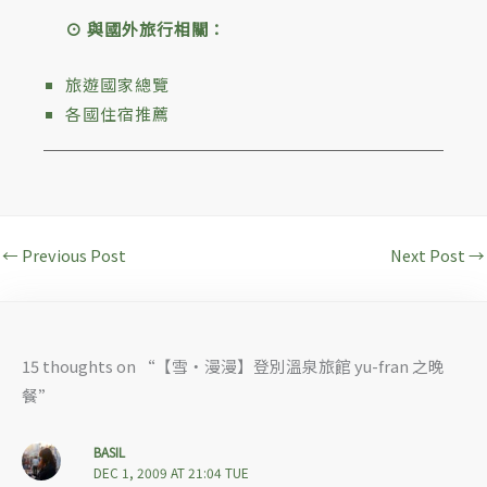
⊙ 與國外旅行相關：
旅遊國家總覽
各國住宿推薦
←
Previous Post
Next Post
→
15 thoughts on “【雪‧漫漫】登別溫泉旅館 yu-fran 之晚
餐”
BASIL
DEC 1, 2009 AT 21:04 TUE