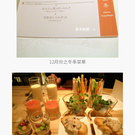
12月份之冬季菜單