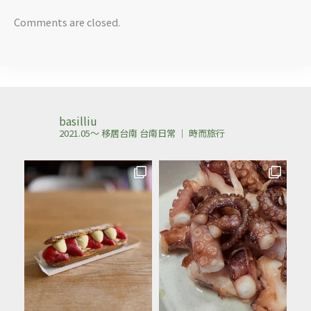
Comments are closed.
basilliu
2021.05～ 移居台南
台南日常 ｜ 時而旅行