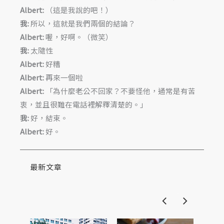
Albert:
（這是我說的吧！）
我:
所以，這就是我們兩個的結論？
Albert:
喔，好啊。（微笑）
我:
太隨性
Albert:
好糟
Albert:
再來一個啦
Albert:
「為什麼老公不回家？不要怪他，通常是有苦
衷，並且很難在電話裡解釋清楚的。」
我:
好，結束。
Albert:
好。
最新文章