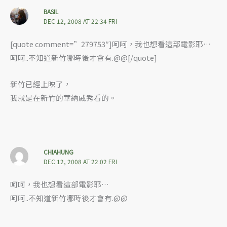
BASIL
DEC 12, 2008 AT 22:34 FRI
[quote comment=”279753″]呵呵，我也想看這部電影耶…
呵呵..不知道新竹哪時後才會有.@@[/quote]
新竹已經上映了，
我就是在新竹的華納威秀看的。
CHIAHUNG
DEC 12, 2008 AT 22:02 FRI
呵呵，我也想看這部電影耶…
呵呵..不知道新竹哪時後才會有.@@