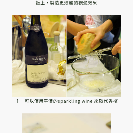
飯上，製造更炫麗的視覺效果
↑ 可以使用平價的sparkling wine 來取代香檳