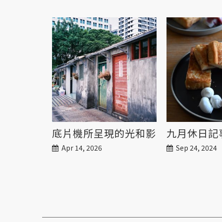
底片機所呈現的光和影
九月休日記
Apr 14, 2026
Sep 24, 2024