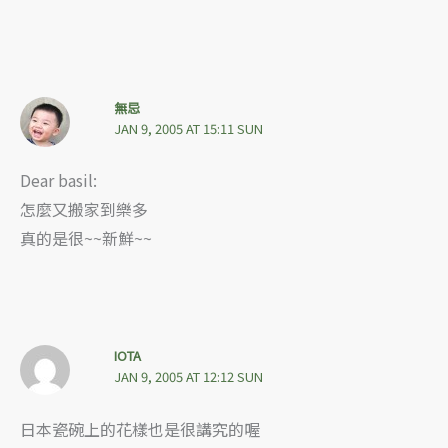
無忌
JAN 9, 2005 AT 15:11 SUN
Dear basil:
怎麼又搬家到樂多
真的是很~~新鮮~~
IOTA
JAN 9, 2005 AT 12:12 SUN
日本瓷碗上的花樣也是很講究的喔