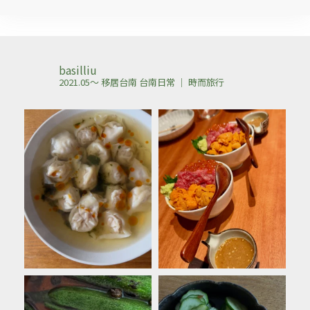
basilliu
2021.05～ 移居台南
台南日常 ｜ 時而旅行