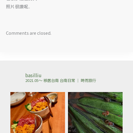
照片很讚呢..
Comments are closed.
basilliu
2021.05～ 移居台南
台南日常 ｜ 時而旅行