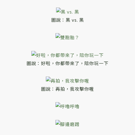
圖說：黑 vs. 黑
圖說：好啦，你都帶來了，陪你玩一下
圖說：再拍，我攻擊你喔