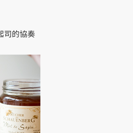
和起司的協奏