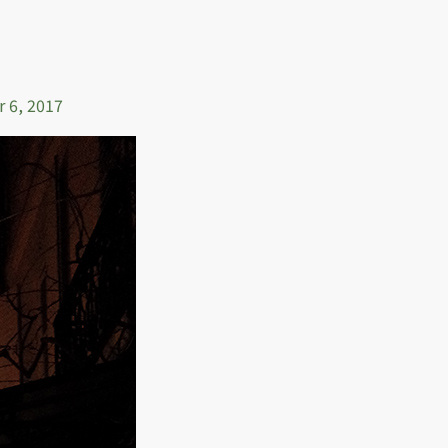
r 6, 2017