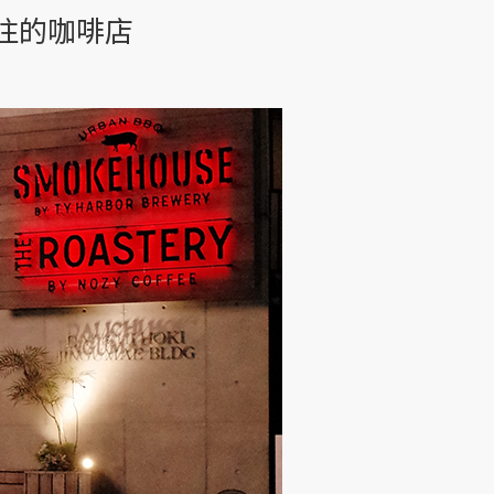
特地前往的咖啡店