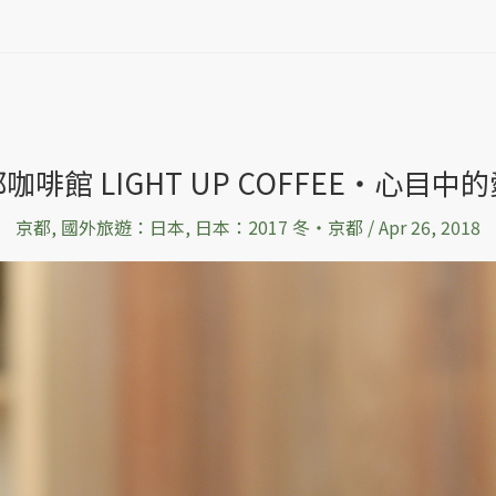
咖啡館 LIGHT UP COFFEE‧心目中
京都
,
國外旅遊：日本
,
日本：2017 冬‧京都
/
Apr 26, 2018